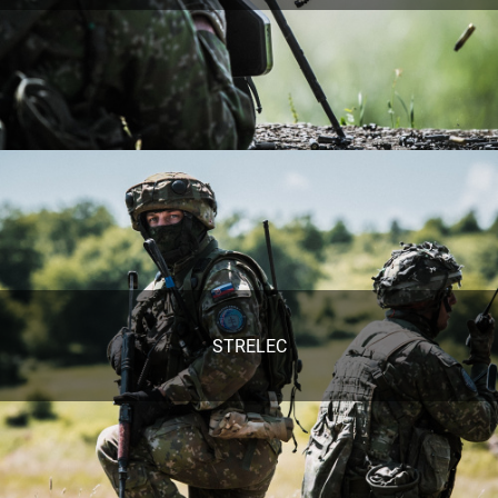
STRELEC