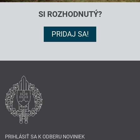
SI ROZHODNUTÝ?
PRIDAJ SA!
PRIHLÁSIŤ SA K ODBERU NOVINIEK