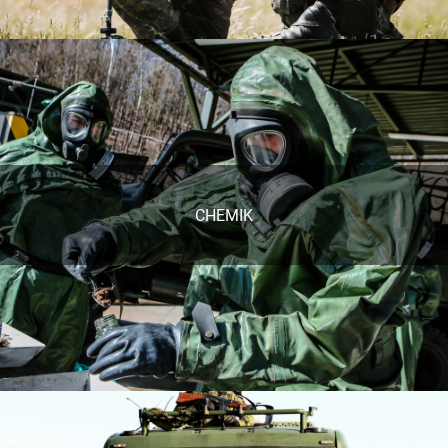
CHEMIK