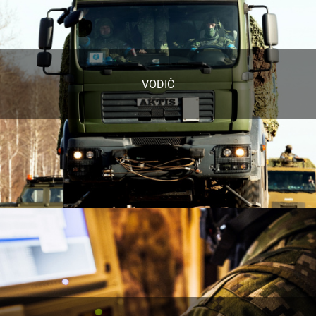
VODIČ