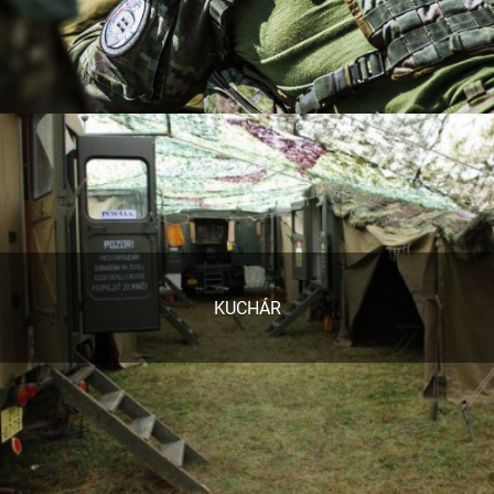
KUCHÁR