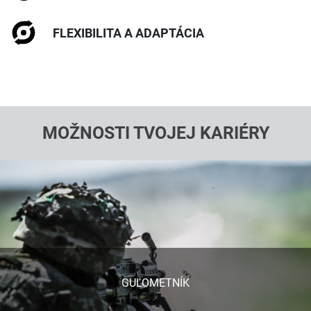
FLEXIBILITA A ADAPTÁCIA
MOŽNOSTI TVOJEJ KARIÉRY
GUĽOMETNÍK