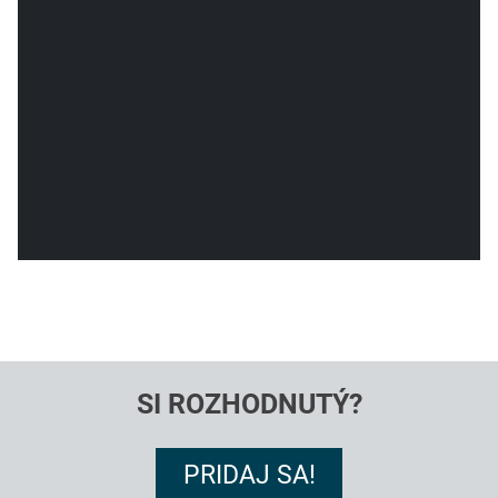
SI ROZHODNUTÝ?
PRIDAJ SA!