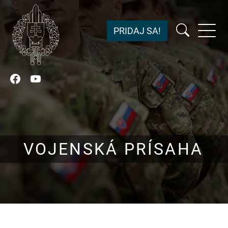
PRIDAJ SA!
Facebook
YouTube
VOJENSKÁ PRÍSAHA