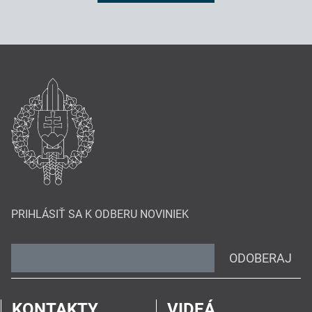
PRIHLÁSIŤ SA K ODBERU NOVINIEK
ODOBERAJ
KONTAKTY
VIDEÁ