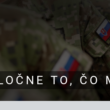
LOČNE TO, ČO 