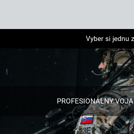
Vyber si jednu 
PROFESIONÁLNY VOJA