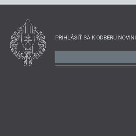
PRIHLÁSIŤ SA K ODBERU NOVIN