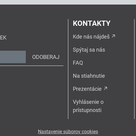
KONTAKTY
Kde nás nájdeš
IEK
Spýtaj sa nás
ODOBERAJ
FAQ
Na stiahnutie
Prezentácie
Vyhlásenie o
prístupnosti
Nastavenie súborov cookies