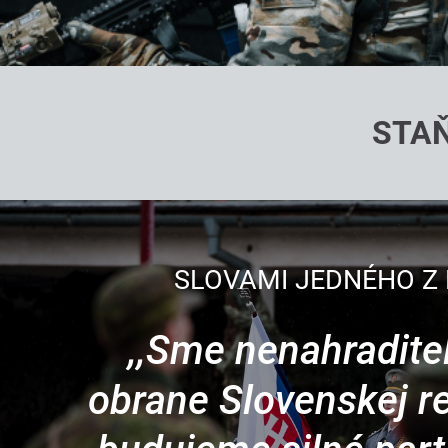
STAŇ
SLOVAMI JEDNÉHO Z