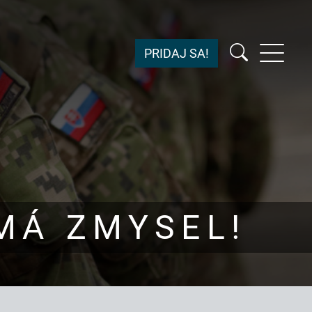
PRIDAJ SA!
MÁ ZMYSEL!