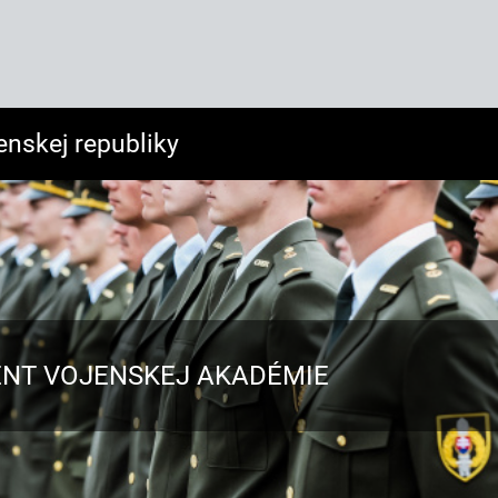
enskej republiky
NT VOJENSKEJ AKADÉMIE