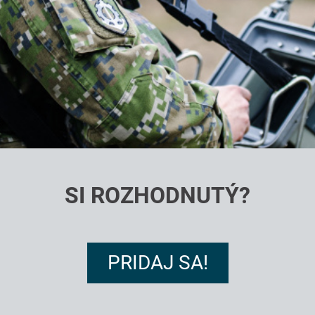
SI ROZHODNUTÝ?
PRIDAJ SA!