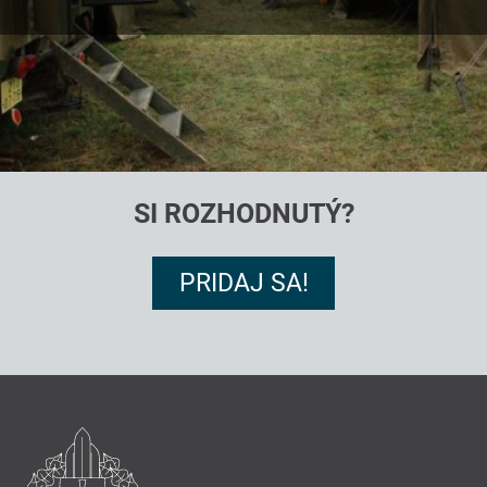
SI ROZHODNUTÝ?
PRIDAJ SA!