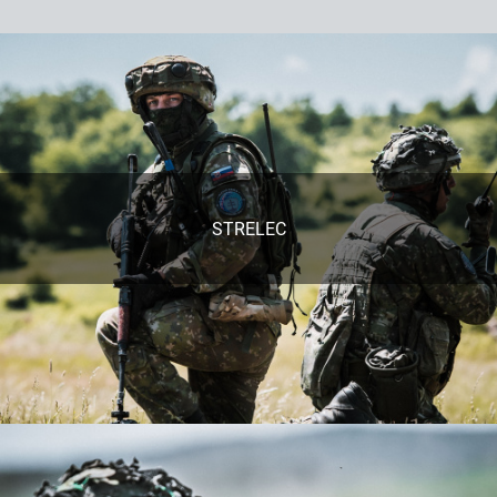
STRELEC