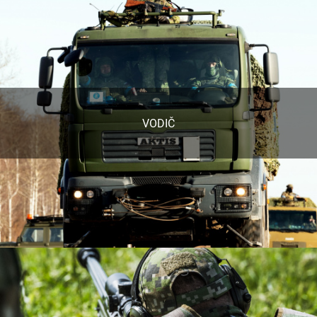
VODIČ