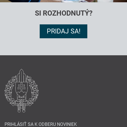
SI ROZHODNUTÝ?
PRIDAJ SA!
PRIHLÁSIŤ SA K ODBERU NOVINIEK