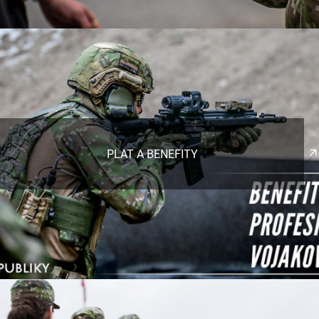
PLAT A BENEFITY