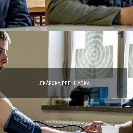
LEKÁRSKA PREHLIADKA