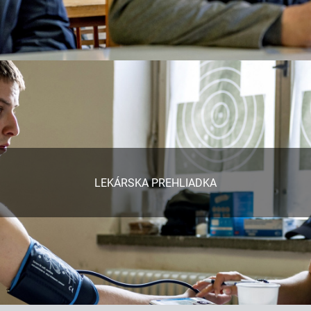
LEKÁRSKA PREHLIADKA