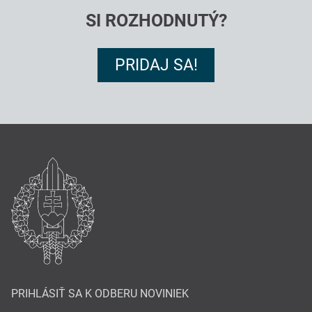
SI ROZHODNUTÝ?
PRIDAJ SA!
PRIHLÁSIŤ SA K ODBERU NOVINIEK