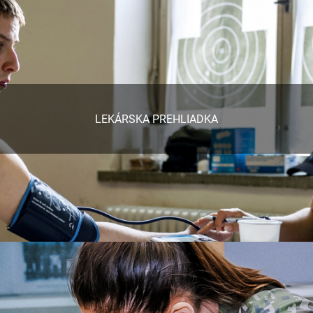
LEKÁRSKA PREHLIADKA