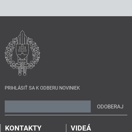
PRIHLÁSIŤ SA K ODBERU NOVINIEK
ODOBERAJ
KONTAKTY
VIDEÁ