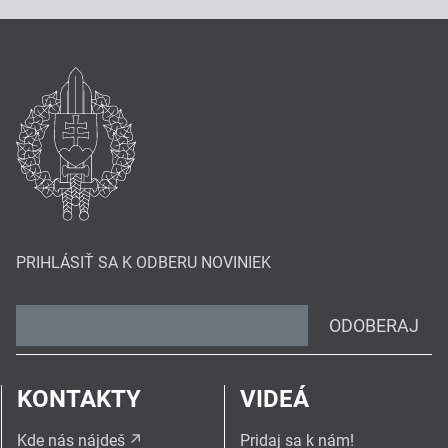
PRIHLÁSIŤ SA K ODBERU NOVINIEK
ODOBERAJ
KONTAKTY
VIDEÁ
Kde nás nájdeš
Pridaj sa k nám!